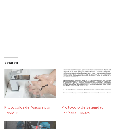
Related
Protocolos de Asepsia por
Protocolo de Seguridad
Covid-19
Sanitaria – IMMS