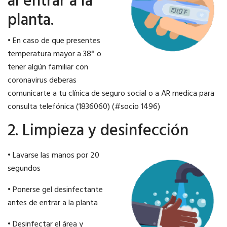
al entrar a la
planta.
• En caso de que presentes
temperatura mayor a 38° o
tener algún familiar con
coronavirus deberas
comunicarte a tu clínica de seguro social o a AR medica para
consulta telefónica (1836060) (#socio 1496)
2. Limpieza y desinfección
• Lavarse las manos por 20
segundos
• Ponerse gel desinfectante
antes de entrar a la planta
• Desinfectar el área y