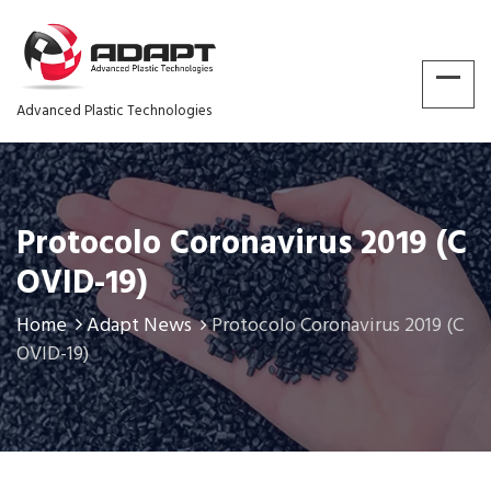
Advanced Plastic Technologies
Protocolo Coronavirus 2019 (C
OVID-19)
Home
Adapt News
Protocolo Coronavirus 2019 (C
OVID-19)