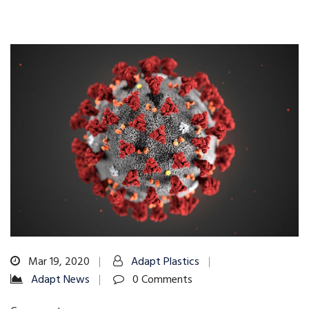
Mar 19, 2020
Adapt Plastics
Adapt News
0 Comments