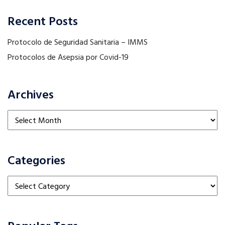
Recent Posts
Protocolo de Seguridad Sanitaria – IMMS
Protocolos de Asepsia por Covid-19
Archives
Archives
Categories
Categories