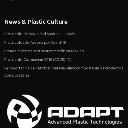
News & Plastic Culture
Protocolo de Seguridad Sanitaria – IMMS
Protocolos de Asepsia por Covid-19
Prende motores sector automotriz en México
Protocolo Coronavirus 2019 (COVID-19)
La importancia de certificar materia prima compostable Vs Productos
Compostables