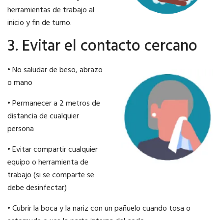
herramientas de trabajo al
inicio y fin de turno.
3. Evitar el contacto cercano
• No saludar de beso, abrazo
o mano
• Permanecer a 2 metros de
distancia de cualquier
persona
• Evitar compartir cualquier
equipo o herramienta de
trabajo (si se comparte se
debe desinfectar)
• Cubrir la boca y la nariz con un pañuelo cuando tosa o