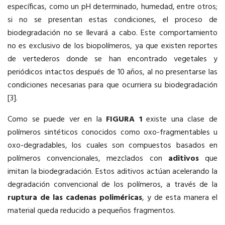
específicas, como un pH determinado, humedad, entre otros;
si no se presentan estas condiciones, el proceso de
biodegradación no se llevará a cabo. Este comportamiento
no es exclusivo de los biopolímeros, ya que existen reportes
de vertederos donde se han encontrado vegetales y
periódicos intactos después de 10 años, al no presentarse las
condiciones necesarias para que ocurriera su biodegradación
[3].
Como se puede ver en la
FIGURA 1
existe una clase de
polímeros sintéticos conocidos como oxo-fragmentables u
oxo-degradables, los cuales son compuestos basados en
polímeros convencionales, mezclados con
aditivos
que
imitan la biodegradación. Estos aditivos actúan acelerando la
degradación convencional de los polímeros, a través de la
ruptura de las cadenas poliméricas
, y de esta manera el
material queda reducido a pequeños fragmentos.