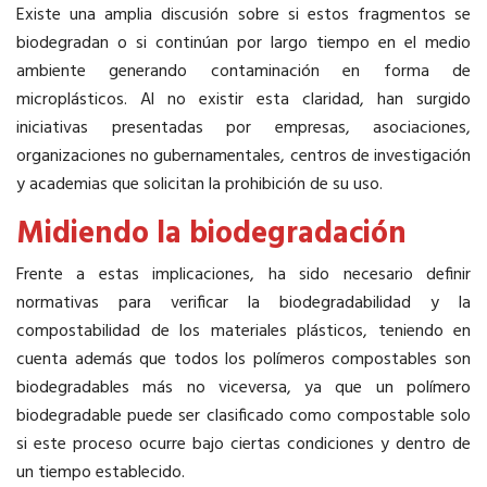
Existe una amplia discusión sobre si estos fragmentos se
biodegradan o si continúan por largo tiempo en el medio
ambiente generando contaminación en forma de
microplásticos. Al no existir esta claridad, han surgido
iniciativas presentadas por empresas, asociaciones,
organizaciones no gubernamentales, centros de investigación
y academias que solicitan la prohibición de su uso.
Midiendo la biodegradación
Frente a estas implicaciones, ha sido necesario definir
normativas para verificar la biodegradabilidad y la
compostabilidad de los materiales plásticos, teniendo en
cuenta además que todos los polímeros compostables son
biodegradables más no viceversa, ya que un polímero
biodegradable puede ser clasificado como compostable solo
si este proceso ocurre bajo ciertas condiciones y dentro de
un tiempo establecido.