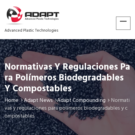
Advanced Plastic Technologies
Normativas Y Regulaciones Pa
Ra Polímeros Biodegradables
Y Compostables
Home
Adapt News
Adapt Compounding
Normati
vas y regulaciones para polímeros biodegradables y c
ompostables