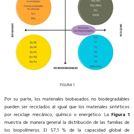
FIGURA 1
Por su parte, los materiales biobasados no biodegradables
pueden ser reciclados al igual que los materiales sintéticos
por reciclaje mecánico, químico o energético. La
Figura 1
muestra de manera general la distribución de las familias de
los biopolímeros. El 57,1 % de la capacidad global de