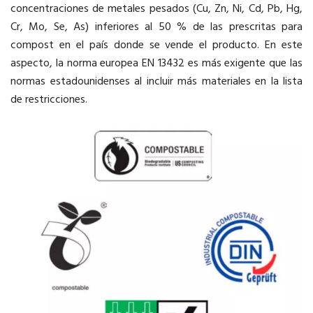
concentraciones de metales pesados (Cu, Zn, Ni, Cd, Pb, Hg,
Cr, Mo, Se, As) inferiores al 50 % de las prescritas para
compost en el país donde se vende el producto. En este
aspecto, la norma europea EN 13432 es más exigente que las
normas estadounidenses al incluir más materiales en la lista
de restricciones.