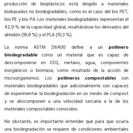
producción de bioplásticos está dirigido a materiales
biobasados no biodegradables, como es el caso del bio PET,
bio PE y bio PA. Los materiales biodegradables representan el
42,9 % de la capacidad global, resaltándose los derivados del
almidón (18,8 %) y el PLA (10,3 %).
La norma ASTM D6400 define a un
polímero
biodegradable
como un material que es capaz de
descomponerse en CO2, metano, agua, componentes
inorgánicos o biomasa, como resultado de la acción de
microorganismos. Los
polímeros compostables
son
materiales biodegradables que adicionalmente son capaces
de experimentar la biodegradación en un medio de compost
y se descomponen a una velocidad cercana a la de los
materiales compostables conocidos.
No obstante, es importante entender que para que ocurra
una biodegradación se requiere de condiciones ambientales