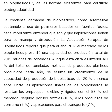
en bioplásticos y de las normas existentes para certificar
biodegradabilidad.
La creciente demanda de bioplásticos, como alternativa
sostenible al uso de polímeros basados en fuentes fósiles,
hace importante entender qué son y qué implicaciones tienen
para su manejo y disposición. La Asociación Europea de
Bioplásticos reporta que para el año 2017 el mercado de los
bioplásticos presentó una capacidad de producción total de
2,05 millones de toneladas. Aunque esta cifra es inferior al 1
% del total de toneladas métricas de productos plásticos
producidos cada año, se estima un crecimiento de la
capacidad de producción de bioplásticos del 20 % en cinco
años. Entre las aplicaciones finales de los biopolímeros se
resaltan los empaques flexibles y rígidos con el 58 % del
mercado, seguido por los textiles (11 %) y los productos de
consumo (7 %) y aplicaciones para el transporte (7 %).