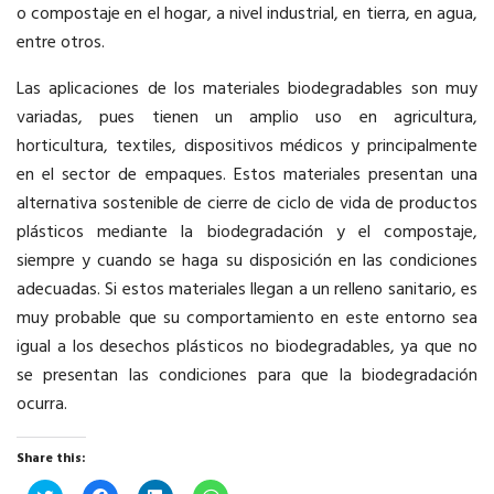
o compostaje en el hogar, a nivel industrial, en tierra, en agua,
entre otros.
Las aplicaciones de los materiales biodegradables son muy
variadas, pues tienen un amplio uso en agricultura,
horticultura, textiles, dispositivos médicos y principalmente
en el sector de empaques. Estos materiales presentan una
alternativa sostenible de cierre de ciclo de vida de productos
plásticos mediante la biodegradación y el compostaje,
siempre y cuando se haga su disposición en las condiciones
adecuadas. Si estos materiales llegan a un relleno sanitario, es
muy probable que su comportamiento en este entorno sea
igual a los desechos plásticos no biodegradables, ya que no
se presentan las condiciones para que la biodegradación
ocurra.
Share this:
Click
Click
Click
Click