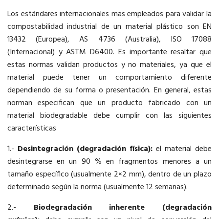
Los estándares internacionales mas empleados para validar la
compostabilidad industrial de un material plástico son EN
13432 (Europea), AS 4736 (Australia), ISO 17088
(Internacional) y ASTM D6400. Es importante resaltar que
estas normas validan productos y no materiales, ya que el
material puede tener un comportamiento diferente
dependiendo de su forma o presentación. En general, estas
norman especifican que un producto fabricado con un
material biodegradable debe cumplir con las siguientes
características
1.-
Desintegración (degradación física):
el material debe
desintegrarse en un 90 % en fragmentos menores a un
tamaño específico (usualmente 2×2 mm), dentro de un plazo
determinado según la norma (usualmente 12 semanas).
2.-
Biodegradación inherente (degradación