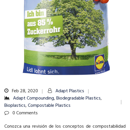
Feb 28, 2020
Adapt Plastics
Adapt Compounding
,
Biodegradable Plastics
,
Bioplastics
,
Compostable Plastics
0 Comments
Conozca una revisión de los conceptos de compostabilidad