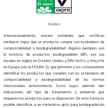
FIGURA 2
Internacionalmente, existen entidades que certifican
mediante logos que un producto cumpla con estándares de
compostabilidad o biodegradabilidad. Algunos ejemplos son
el instituto de productos biodegradables (BPI, por sus
iniciales en ingles) en Estados Unidos y DIN-Certco y Vinçotte
en Europa (ver la FIGURA 2), que permiten a los consumidores
identificar los productos que cumplen con los estándares de
compostabilidad y biodegradabilidad de las normas
mencionadas anteriormente. Estos logos además dan
indicaciones del tipo de tratamiento y ambiente que
requieren los productos para su disposición. De esta forma es
posible identificar si un material es apto para biodegradación